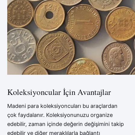
Koleksiyoncular İçin Avantajlar
Madeni para koleksiyoncuları bu araçlardan
çok faydalanır. Koleksiyonunuzu organize
edebilir, zaman içinde değerin değişimini takip
edebilir ve diğer meraklılarla bağlantı