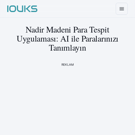
Nadir Madeni Para Tespit
Uygulaması: AI ile Paralarınızı
Tanımlayın
REKLAM