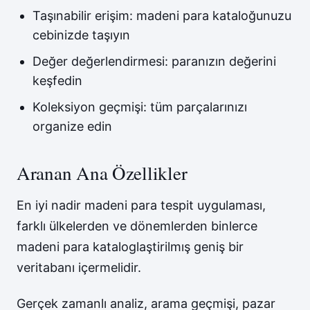
Taşınabilir erişim: madeni para kataloğunuzu
cebinizde taşıyın
Değer değerlendirmesi: paranızın değerini
keşfedin
Koleksiyon geçmişi: tüm parçalarınızı
organize edin
Aranan Ana Özellikler
En iyi nadir madeni para tespit uygulaması,
farklı ülkelerden ve dönemlerden binlerce
madeni para kataloglaştirilmış geniş bir
veritabanı içermelidir.
Gerçek zamanlı analiz, arama geçmişi, pazar