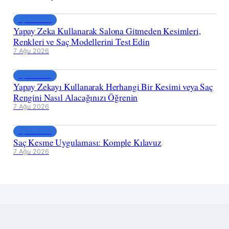
Aplicativos
Yapay Zeka Kullanarak Salona Gitmeden Kesimleri,
Renkleri ve Saç Modellerini Test Edin
7 Ağu 2026
Aplicativos
Yapay Zekayı Kullanarak Herhangi Bir Kesimi veya Saç
Rengini Nasıl Alacağınızı Öğrenin
7 Ağu 2026
Aplicativos
Saç Kesme Uygulaması: Komple Kılavuz
7 Ağu 2026