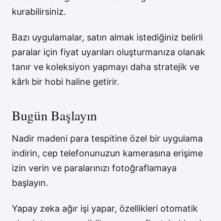
kurabilirsiniz.
Bazı uygulamalar, satın almak istediğiniz belirli
paralar için fiyat uyarıları oluşturmanıza olanak
tanır ve koleksiyon yapmayı daha stratejik ve
kârlı bir hobi haline getirir.
Bugün Başlayın
Nadir madeni para tespitine özel bir uygulama
indirin, cep telefonunuzun kamerasına erişime
izin verin ve paralarınızı fotoğraflamaya
başlayın.
Yapay zeka ağır işi yapar, özellikleri otomatik