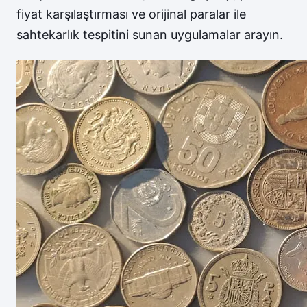
fiyat karşılaştırması ve orijinal paralar ile
sahtekarlık tespitini sunan uygulamalar arayın.