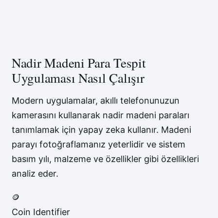
Nadir Madeni Para Tespit
Uygulaması Nasıl Çalışır
Modern uygulamalar, akıllı telefonunuzun
kamerasını kullanarak nadir madeni paraları
tanımlamak için yapay zeka kullanır. Madeni
parayı fotoğraflamanız yeterlidir ve sistem
basım yılı, malzeme ve özellikler gibi özellikleri
analiz eder.
🪙
Coin Identifier