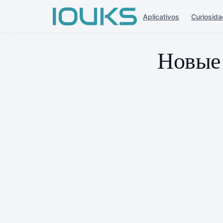
Aplicativos
Curiosid
Новые 