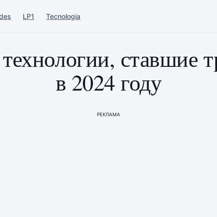
ades
LP1
Tecnologia
технологии, ставшие 
в 2024 году
РЕКЛАМА