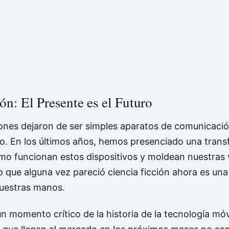
ón: El Presente es el Futuro
nes dejaron de ser simples aparatos de comunicaci
. En los últimos años, hemos presenciado una tran
ómo funcionan estos dispositivos y moldean nuestras 
o que alguna vez pareció ciencia ficción ahora es una
nuestras manos.
 momento crítico de la historia de la tecnología móv