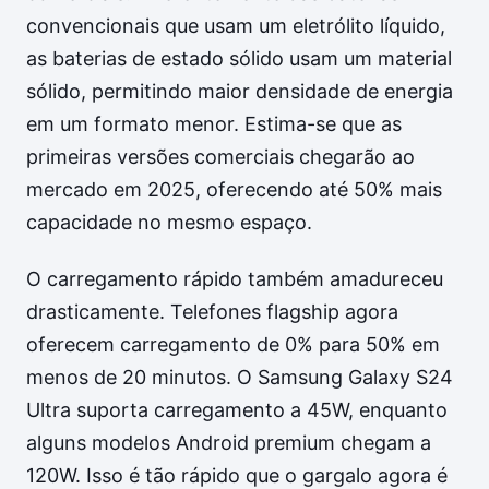
convencionais que usam um eletrólito líquido,
as baterias de estado sólido usam um material
sólido, permitindo maior densidade de energia
em um formato menor. Estima-se que as
primeiras versões comerciais chegarão ao
mercado em 2025, oferecendo até 50% mais
capacidade no mesmo espaço.
O carregamento rápido também amadureceu
drasticamente. Telefones flagship agora
oferecem carregamento de 0% para 50% em
menos de 20 minutos. O Samsung Galaxy S24
Ultra suporta carregamento a 45W, enquanto
alguns modelos Android premium chegam a
120W. Isso é tão rápido que o gargalo agora é