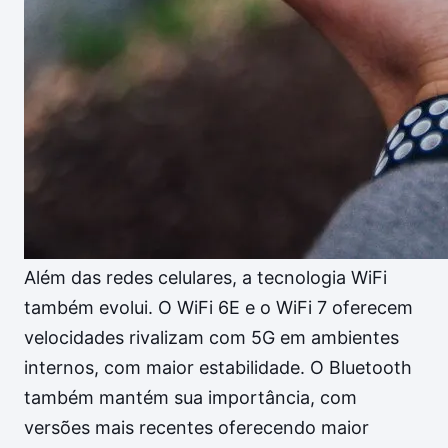
Além das redes celulares, a tecnologia WiFi
também evolui. O WiFi 6E e o WiFi 7 oferecem
velocidades rivalizam com 5G em ambientes
internos, com maior estabilidade. O Bluetooth
também mantém sua importância, com
versões mais recentes oferecendo maior