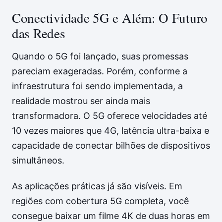
Conectividade 5G e Além: O Futuro
das Redes
Quando o 5G foi lançado, suas promessas
pareciam exageradas. Porém, conforme a
infraestrutura foi sendo implementada, a
realidade mostrou ser ainda mais
transformadora. O 5G oferece velocidades até
10 vezes maiores que 4G, latência ultra-baixa e
capacidade de conectar bilhões de dispositivos
simultâneos.
As aplicações práticas já são visíveis. Em
regiões com cobertura 5G completa, você
consegue baixar um filme 4K de duas horas em