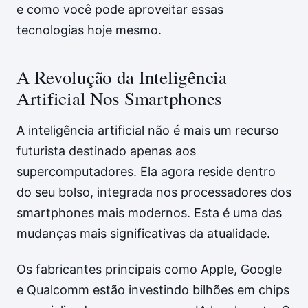
e como você pode aproveitar essas
tecnologias hoje mesmo.
A Revolução da Inteligência
Artificial Nos Smartphones
A inteligência artificial não é mais um recurso
futurista destinado apenas aos
supercomputadores. Ela agora reside dentro
do seu bolso, integrada nos processadores dos
smartphones mais modernos. Esta é uma das
mudanças mais significativas da atualidade.
Os fabricantes principais como Apple, Google
e Qualcomm estão investindo bilhões em chips