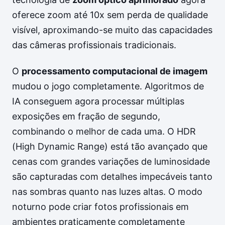
oferece zoom até 10x sem perda de qualidade
visível, aproximando-se muito das capacidades
das câmeras profissionais tradicionais.
O
processamento computacional de imagem
mudou o jogo completamente. Algoritmos de
IA conseguem agora processar múltiplas
exposições em fração de segundo,
combinando o melhor de cada uma. O HDR
(High Dynamic Range) está tão avançado que
cenas com grandes variações de luminosidade
são capturadas com detalhes impecáveis tanto
nas sombras quanto nas luzes altas. O modo
noturno pode criar fotos profissionais em
ambientes praticamente completamente