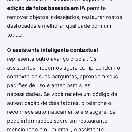
edição de fotos baseada em IA
permite
remover objetos indesejados, restaurar rostos
desfocados e melhorar qualidade com um
toque.
O
assistente inteligente contextual
representa outro avanço crucial. Os
assistentes modernos agora compreendem o
contexto de suas perguntas, aprendem seus
padrões de uso e antecipam suas
necessidades. Se você recebe um código de
autenticação de dois fatores, o telefone o
reconhece automaticamente e o sugere. Se
pede informações sobre um restaurante
mencionado em um email, o assistente