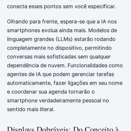
conecta esses pontos sem você especificar.
Olhando para frente, espera-se que a IA nos
smartphones evolua ainda mais. Modelos de
linguagem grandes (LLMs) estarão rodando
completamente no dispositivo, permitindo
conversas mais sofisticadas sem qualquer
dependência de nuvem. Funcionalidades como
agentes de IA que podem gerenciar tarefas
automaticamente, fazer ligações em seu nome
e coordenar sua agenda tornarão o
smartphone verdadeiramente pessoal no
sentido mais literal.
Displays Dobráveis: Do Conceito à