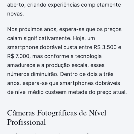
aberto, criando experiências completamente
novas.
Nos próximos anos, espera-se que os preços
caiam significativamente. Hoje, um
smartphone dobrável custa entre R$ 3.500 e
R$ 7.000, mas conforme a tecnologia
amadurece e a produção escala, esses
números diminuirão. Dentro de dois a três
anos, espera-se que smartphones dobráveis
de nível médio custeem metade do preço atual.
Câmeras Fotográficas de Nível
Profissional