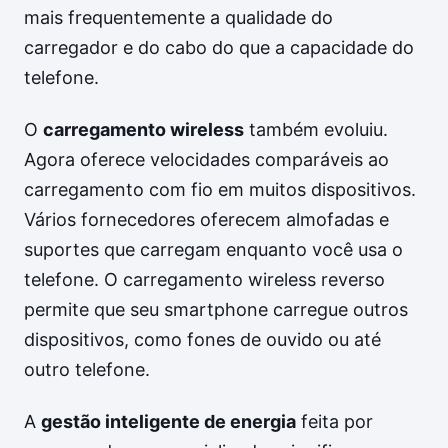
mais frequentemente a qualidade do
carregador e do cabo do que a capacidade do
telefone.
O
carregamento wireless
também evoluiu.
Agora oferece velocidades comparáveis ao
carregamento com fio em muitos dispositivos.
Vários fornecedores oferecem almofadas e
suportes que carregam enquanto você usa o
telefone. O carregamento wireless reverso
permite que seu smartphone carregue outros
dispositivos, como fones de ouvido ou até
outro telefone.
A
gestão inteligente de energia
feita por