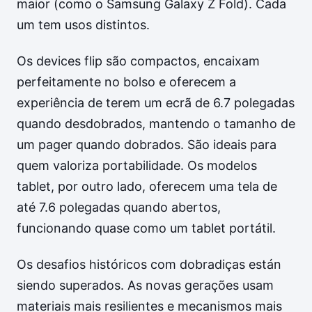
maior (como o Samsung Galaxy Z Fold). Cada
um tem usos distintos.
Os devices flip são compactos, encaixam
perfeitamente no bolso e oferecem a
experiência de terem um ecrã de 6.7 polegadas
quando desdobrados, mantendo o tamanho de
um pager quando dobrados. São ideais para
quem valoriza portabilidade. Os modelos
tablet, por outro lado, oferecem uma tela de
até 7.6 polegadas quando abertos,
funcionando quase como um tablet portátil.
Os desafios históricos com dobradiças están
siendo superados. As novas gerações usam
materiais mais resilientes e mecanismos mais