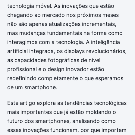
tecnologia móvel. As inovações que estão
chegando ao mercado nos próximos meses
não são apenas atualizações incrementais,
mas mudanças fundamentais na forma como
interagimos com a tecnologia. A inteligência
artificial integrada, os displays revolucionários,
as capacidades fotográficas de nível
profissional e o design inovador estão
redefinindo completamente o que esperamos
de um smartphone.
Este artigo explora as tendências tecnológicas
mais importantes que já estão moldando o
futuro dos smartphones, analisando como
essas inovações funcionam, por que importam