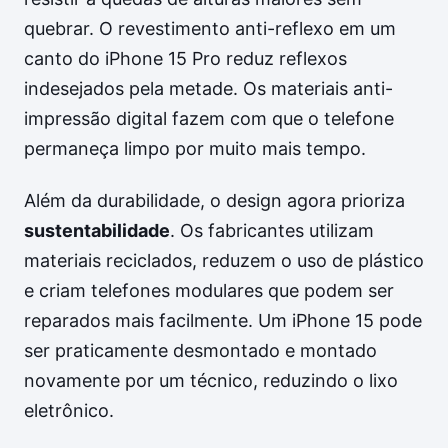
quebrar. O revestimento anti-reflexo em um
canto do iPhone 15 Pro reduz reflexos
indesejados pela metade. Os materiais anti-
impressão digital fazem com que o telefone
permaneça limpo por muito mais tempo.
Além da durabilidade, o design agora prioriza
sustentabilidade
. Os fabricantes utilizam
materiais reciclados, reduzem o uso de plástico
e criam telefones modulares que podem ser
reparados mais facilmente. Um iPhone 15 pode
ser praticamente desmontado e montado
novamente por um técnico, reduzindo o lixo
eletrônico.