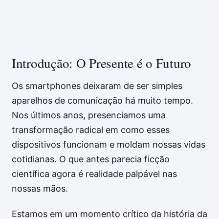
Introdução: O Presente é o Futuro
Os smartphones deixaram de ser simples
aparelhos de comunicação há muito tempo.
Nos últimos anos, presenciamos uma
transformação radical em como esses
dispositivos funcionam e moldam nossas vidas
cotidianas. O que antes parecia ficção
científica agora é realidade palpável nas
nossas mãos.
Estamos em um momento crítico da história da