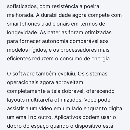
sofisticados, com resistência a poeira
melhorada. A durabilidade agora compete com
smartphones tradicionais em termos de
longevidade. As baterias foram otimizadas
para fornecer autonomia comparável aos
modelos rígidos, e os processadores mais
eficientes reduzem o consumo de energia.
O software também evoluiu. Os sistemas
operacionais agora aproveitam
completamente a tela dobrável, oferecendo
layouts multitarefa otimizados. Você pode
assistir a um vídeo em um lado enquanto digita
um email no outro. Aplicativos podem usar o
dobro do espaço quando o dispositivo está