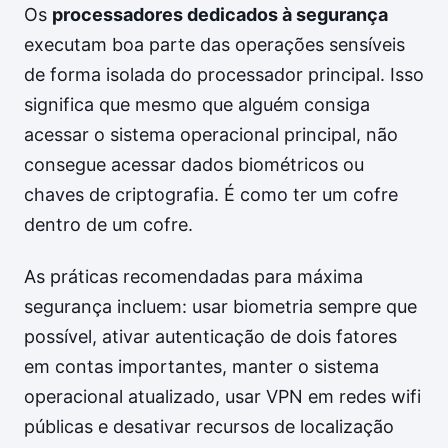
Os
processadores dedicados à segurança
executam boa parte das operações sensíveis
de forma isolada do processador principal. Isso
significa que mesmo que alguém consiga
acessar o sistema operacional principal, não
consegue acessar dados biométricos ou
chaves de criptografia. É como ter um cofre
dentro de um cofre.
As práticas recomendadas para máxima
segurança incluem: usar biometria sempre que
possível, ativar autenticação de dois fatores
em contas importantes, manter o sistema
operacional atualizado, usar VPN em redes wifi
públicas e desativar recursos de localização