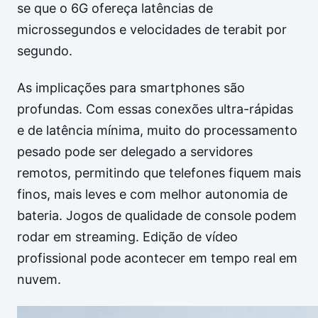
se que o 6G ofereça latências de
microssegundos e velocidades de terabit por
segundo.
As implicações para smartphones são
profundas. Com essas conexões ultra-rápidas
e de latência mínima, muito do processamento
pesado pode ser delegado a servidores
remotos, permitindo que telefones fiquem mais
finos, mais leves e com melhor autonomia de
bateria. Jogos de qualidade de console podem
rodar em streaming. Edição de vídeo
profissional pode acontecer em tempo real em
nuvem.