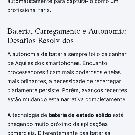
automaticamente para capturá-lo como um
profissional faria.
Bateria, Carregamento e Autonomia:
Desafios Resolvidos
A autonomia de bateria sempre foi o calcanhar
de Aquiles dos smartphones. Enquanto
processadores ficam mais poderosos e telas
mais brilhantes, a necessidade de recarregar
diariamente persiste. Porém, avanços recentes
estão mudando esta narrativa completamente.
A tecnologia de
bateria de estado sólido
está
chegando muito próximo de aplicações
comerciais. Diferentemente das baterias