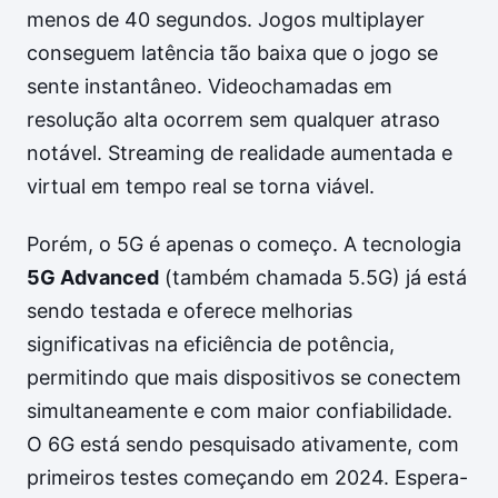
menos de 40 segundos. Jogos multiplayer
conseguem latência tão baixa que o jogo se
sente instantâneo. Videochamadas em
resolução alta ocorrem sem qualquer atraso
notável. Streaming de realidade aumentada e
virtual em tempo real se torna viável.
Porém, o 5G é apenas o começo. A tecnologia
5G Advanced
(também chamada 5.5G) já está
sendo testada e oferece melhorias
significativas na eficiência de potência,
permitindo que mais dispositivos se conectem
simultaneamente e com maior confiabilidade.
O 6G está sendo pesquisado ativamente, com
primeiros testes começando em 2024. Espera-