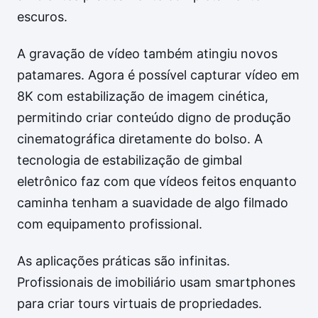
escuros.
A gravação de vídeo também atingiu novos
patamares. Agora é possível capturar vídeo em
8K com estabilização de imagem cinética,
permitindo criar conteúdo digno de produção
cinematográfica diretamente do bolso. A
tecnologia de estabilização de gimbal
eletrônico faz com que vídeos feitos enquanto
caminha tenham a suavidade de algo filmado
com equipamento profissional.
As aplicações práticas são infinitas.
Profissionais de imobiliário usam smartphones
para criar tours virtuais de propriedades.