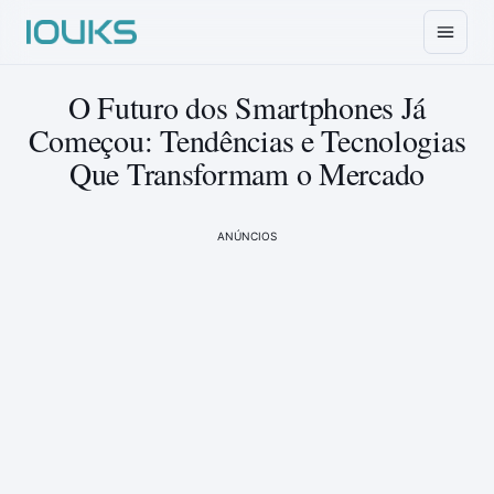
O Futuro dos Smartphones Já
Começou: Tendências e Tecnologias
Que Transformam o Mercado
ANÚNCIOS