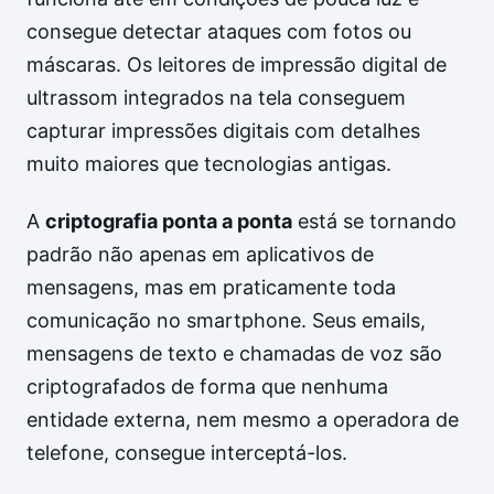
consegue detectar ataques com fotos ou
máscaras. Os leitores de impressão digital de
ultrassom integrados na tela conseguem
capturar impressões digitais com detalhes
muito maiores que tecnologias antigas.
A
criptografia ponta a ponta
está se tornando
padrão não apenas em aplicativos de
mensagens, mas em praticamente toda
comunicação no smartphone. Seus emails,
mensagens de texto e chamadas de voz são
criptografados de forma que nenhuma
entidade externa, nem mesmo a operadora de
telefone, consegue interceptá-los.