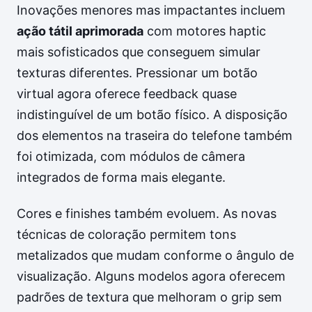
Inovações menores mas impactantes incluem
ação tátil aprimorada
com motores haptic
mais sofisticados que conseguem simular
texturas diferentes. Pressionar um botão
virtual agora oferece feedback quase
indistinguível de um botão físico. A disposição
dos elementos na traseira do telefone também
foi otimizada, com módulos de câmera
integrados de forma mais elegante.
Cores e finishes também evoluem. As novas
técnicas de coloração permitem tons
metalizados que mudam conforme o ângulo de
visualização. Alguns modelos agora oferecem
padrões de textura que melhoram o grip sem