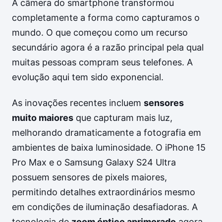
A câmera do smartphone transformou
completamente a forma como capturamos o
mundo. O que começou como um recurso
secundário agora é a razão principal pela qual
muitas pessoas compram seus telefones. A
evolução aqui tem sido exponencial.
As inovações recentes incluem
sensores
muito maiores
que capturam mais luz,
melhorando dramaticamente a fotografia em
ambientes de baixa luminosidade. O iPhone 15
Pro Max e o Samsung Galaxy S24 Ultra
possuem sensores de pixels maiores,
permitindo detalhes extraordinários mesmo
em condições de iluminação desafiadoras. A
tecnologia de
zoom óptico aprimorado
agora