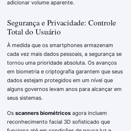
adicionar volume aparente.
Segurança e Privacidade: Controle
Total do Usuário
À medida que os smartphones armazenam
cada vez mais dados pessoais, a segurança se
tornou uma prioridade absoluta. Os avanços
em biometria e criptografia garantem que seus
dados estejam protegidos em um nível que
alguns governos levam anos para alcançar em
seus sistemas.
Os
scanners biométricos
agora incluem
reconhecimento facial 3D sofisticado que
funciona até em condições de pouca luz e