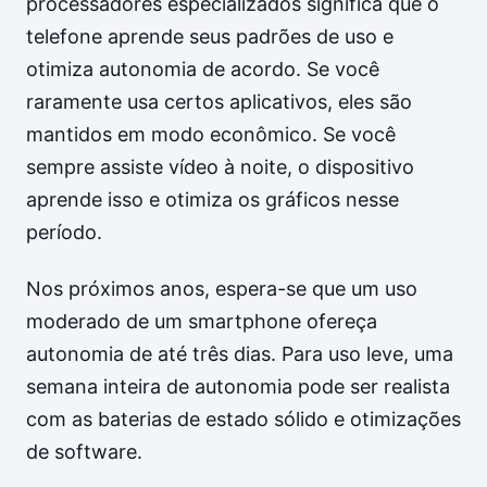
processadores especializados significa que o
telefone aprende seus padrões de uso e
otimiza autonomia de acordo. Se você
raramente usa certos aplicativos, eles são
mantidos em modo econômico. Se você
sempre assiste vídeo à noite, o dispositivo
aprende isso e otimiza os gráficos nesse
período.
Nos próximos anos, espera-se que um uso
moderado de um smartphone ofereça
autonomia de até três dias. Para uso leve, uma
semana inteira de autonomia pode ser realista
com as baterias de estado sólido e otimizações
de software.