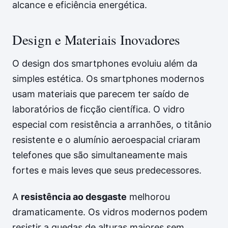
alcance e eficiência energética.
Design e Materiais Inovadores
O design dos smartphones evoluiu além da
simples estética. Os smartphones modernos
usam materiais que parecem ter saído de
laboratórios de ficção científica. O vidro
especial com resistência a arranhões, o titânio
resistente e o alumínio aeroespacial criaram
telefones que são simultaneamente mais
fortes e mais leves que seus predecessores.
A
resistência ao desgaste
melhorou
dramaticamente. Os vidros modernos podem
resistir a quedas de alturas maiores sem