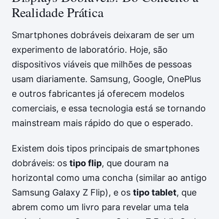
Realidade Prática
Smartphones dobráveis deixaram de ser um
experimento de laboratório. Hoje, são
dispositivos viáveis que milhões de pessoas
usam diariamente. Samsung, Google, OnePlus
e outros fabricantes já oferecem modelos
comerciais, e essa tecnologia está se tornando
mainstream mais rápido do que o esperado.
Existem dois tipos principais de smartphones
dobráveis: os
tipo flip
, que douram na
horizontal como uma concha (similar ao antigo
Samsung Galaxy Z Flip), e os
tipo tablet
, que
abrem como um livro para revelar uma tela