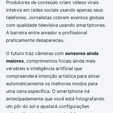
Produtores de conteúdo criam vídeos virais
inteiros em redes sociais usando apenas seus
telefones. Jornalistas cobrem eventos globais
com qualidade televisiva usando smartphones.
A barreira entre amador e profissional
praticamente desapareceu.
O futuro traz câmeras com
sensores ainda
maiores
, comprimentos focais ainda mais
versáteis e inteligência artificial que
compreenderá intenção artística para ativar
automaticamente os melhores modos para
uma cena específica. O smartphone irá
antecipadamente que você está fotografando
um pôr do sol e ajustará configurações