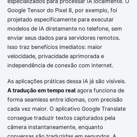
especializados para processar IA localmente. O
Google Tensor do Pixel 8, por exemplo, foi
projetado especificamente para executar
modelos de IA diretamente no telefone, sem
enviar seus dados para servidores remotos.
Isso traz benefícios imediatos: maior
velocidade, privacidade aprimorada e
independência de conexão com internet.
As aplicações práticas dessa IA já são visíveis.
A tradução em tempo real
agora funciona de
forma seamless entre idiomas, com precisão
cada vez maior. O aplicativo Google Translate
consegue traduzir textos capturados pela
câmera instantaneamente, enquanto
conversas são traduzidas em segundos. A